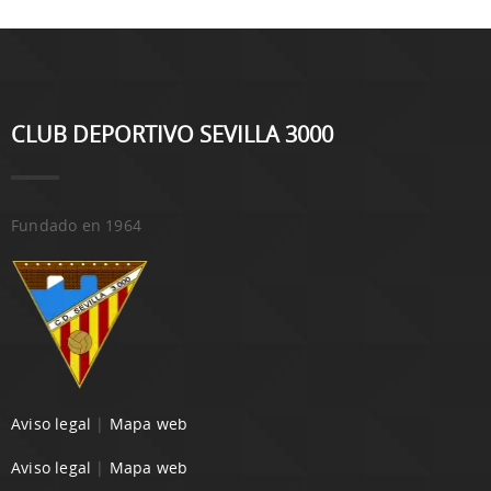
CLUB DEPORTIVO SEVILLA 3000
Fundado en 1964
Aviso legal
|
Mapa web
Aviso legal
|
Mapa web