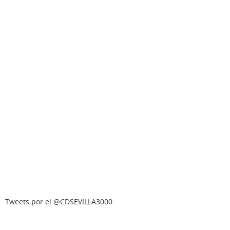
Tweets por el @CDSEVILLA3000.