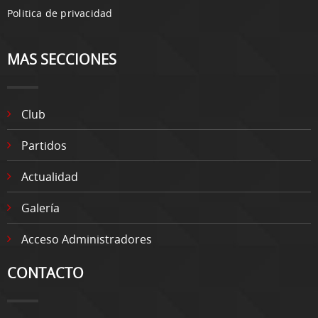
Politica de privacidad
MAS SECCIONES
Club
Partidos
Actualidad
Galería
Acceso Administradores
CONTACTO